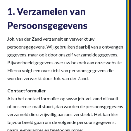
1. Verzamelen van
Persoonsgegevens
Joh. van der Zand verzamelt en verwerkt uw
persoonsgegevens. Wij gebruiken daarbij van u ontvangen
gegevens, maar ook door onszelf verzamelde gegevens.
Bijvoorbeeld gegevens over uw bezoek aan onze website.
Hierna volgt een overzicht van persoonsgegevens die
worden verwerkt door Joh. van der Zand.
Contactformulier
Als u het contactformulier op www.joh-vd-zand.nl invult,
of ons een e-mail stuurt, dan worden de persoonsgegevens
verzameld die u vrijwillig aan ons verstrekt. Het kan hier
bijvoorbeeld gaan om de volgende persoonsgegevens:
naam, e-mailadres en telefoonnummer.