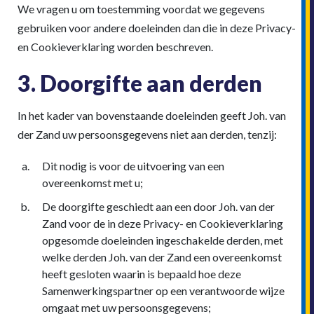
We vragen u om toestemming voordat we gegevens
gebruiken voor andere doeleinden dan die in deze Privacy-
en Cookieverklaring worden beschreven.
3. Doorgifte aan derden
In het kader van bovenstaande doeleinden geeft Joh. van
der Zand uw persoonsgegevens niet aan derden, tenzij:
Dit nodig is voor de uitvoering van een
overeenkomst met u;
De doorgifte geschiedt aan een door Joh. van der
Zand voor de in deze Privacy- en Cookieverklaring
opgesomde doeleinden ingeschakelde derden, met
welke derden Joh. van der Zand een overeenkomst
heeft gesloten waarin is bepaald hoe deze
Samenwerkingspartner op een verantwoorde wijze
omgaat met uw persoonsgegevens;