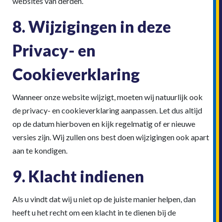
websites van derden.
8. Wijzigingen in deze
Privacy- en
Cookieverklaring
Wanneer onze website wijzigt, moeten wij natuurlijk ook
de privacy- en cookieverklaring aanpassen. Let dus altijd
op de datum hierboven en kijk regelmatig of er nieuwe
versies zijn. Wij zullen ons best doen wijzigingen ook apart
aan te kondigen.
9. Klacht indienen
Als u vindt dat wij u niet op de juiste manier helpen, dan
heeft u het recht om een klacht in te dienen bij de