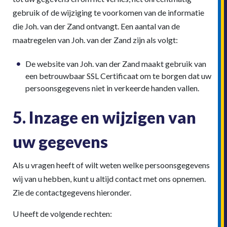
gebruik of de wijziging te voorkomen van de informatie
die Joh. van der Zand ontvangt. Een aantal van de
maatregelen van Joh. van der Zand zijn als volgt:
De website van Joh. van der Zand maakt gebruik van
een betrouwbaar SSL Certificaat om te borgen dat uw
persoonsgegevens niet in verkeerde handen vallen.
5. Inzage en wijzigen van
uw gegevens
Als u vragen heeft of wilt weten welke persoonsgegevens
wij van u hebben, kunt u altijd contact met ons opnemen.
Zie de contactgegevens hieronder.
U heeft de volgende rechten: