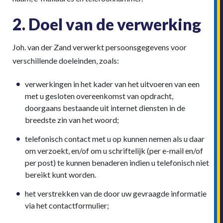
2. Doel van de verwerking
Joh. van der Zand verwerkt persoonsgegevens voor
verschillende doeleinden, zoals:
verwerkingen in het kader van het uitvoeren van een
met u gesloten overeenkomst van opdracht,
doorgaans bestaande uit internet diensten in de
breedste zin van het woord;
telefonisch contact met u op kunnen nemen als u daar
om verzoekt, en/of om u schriftelijk (per e-mail en/of
per post) te kunnen benaderen indien u telefonisch niet
bereikt kunt worden.
het verstrekken van de door uw gevraagde informatie
via het contactformulier;