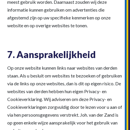
meest gebruik worden. Daarnaast zouden wij deze
informatie kunnen gebruiken om advertenties die
afgestemd zijn op uw specifieke kenmerken op onze
website en op overige websites te tonen.
7. Aansprakelijkheid
Op onze website kunnen links naar websites van derden
staan. Als u besluit om websites te bezoeken of gebruiken
via de links op onze websites, dan is dit op eigen risico. De
websites van derden hebben hun eigen Privacy- en
Cookieverklaring. Wij adviseren om deze Privacy- en
Cookieverklaringen zorgvuldig door te lezen voor u aan of
via hen persoonsgegevens verstrekt. Joh. van der Zand is
op geen enkele wijze aansprakelijk voor het gebruik van