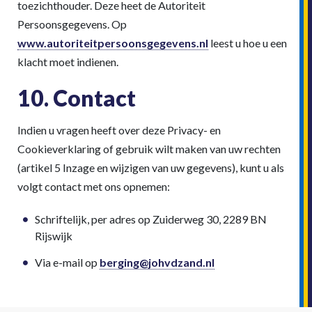
toezichthouder. Deze heet de Autoriteit
Persoonsgegevens. Op
www.autoriteitpersoonsgegevens.nl
leest u hoe u een
klacht moet indienen.
10. Contact
Indien u vragen heeft over deze Privacy- en
Cookieverklaring of gebruik wilt maken van uw rechten
(artikel 5 Inzage en wijzigen van uw gegevens), kunt u als
volgt contact met ons opnemen:
Schriftelijk, per adres op Zuiderweg 30, 2289 BN
Rijswijk
Via e-mail op
berging@johvdzand.nl