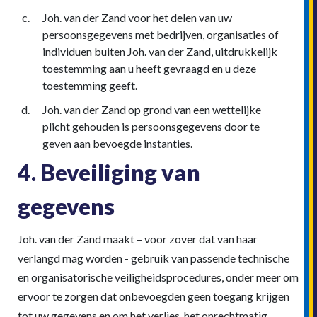
Joh. van der Zand voor het delen van uw
persoonsgegevens met bedrijven, organisaties of
individuen buiten Joh. van der Zand, uitdrukkelijk
toestemming aan u heeft gevraagd en u deze
toestemming geeft.
Joh. van der Zand op grond van een wettelijke
plicht gehouden is persoonsgegevens door te
geven aan bevoegde instanties.
4. Beveiliging van
gegevens
Joh. van der Zand maakt – voor zover dat van haar
verlangd mag worden - gebruik van passende technische
en organisatorische veiligheidsprocedures, onder meer om
ervoor te zorgen dat onbevoegden geen toegang krijgen
tot uw gegevens en om het verlies, het onrechtmatig