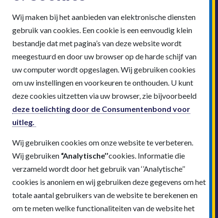
Wij maken bij het aanbieden van elektronische diensten
gebruik van cookies. Een cookie is een eenvoudig klein
bestandje dat met pagina’s van deze website wordt
meegestuurd en door uw browser op de harde schijf van
uw computer wordt opgeslagen. Wij gebruiken cookies
om uw instellingen en voorkeuren te onthouden. U kunt
deze cookies uitzetten via uw browser, zie bijvoorbeeld
deze toelichting door de Consumentenbond voor
uitleg.
Wij gebruiken cookies om onze website te verbeteren.
Wij gebruiken
“Analytische’’
cookies. Informatie die
verzameld wordt door het gebruik van ‘’Analytische’’
cookies is anoniem en wij gebruiken deze gegevens om het
totale aantal gebruikers van de website te berekenen en
om te meten welke functionaliteiten van de website het