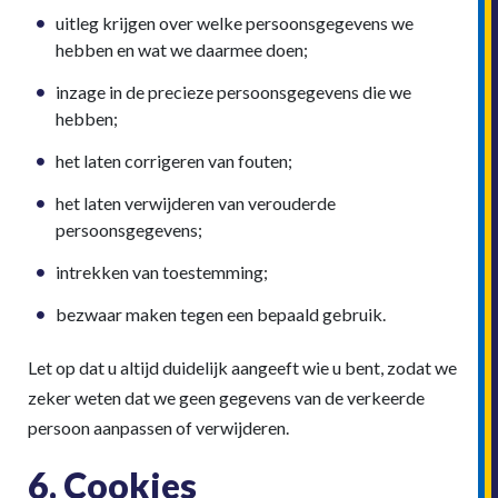
uitleg krijgen over welke persoonsgegevens we
hebben en wat we daarmee doen;
inzage in de precieze persoonsgegevens die we
hebben;
het laten corrigeren van fouten;
het laten verwijderen van verouderde
persoonsgegevens;
intrekken van toestemming;
bezwaar maken tegen een bepaald gebruik.
Let op dat u altijd duidelijk aangeeft wie u bent, zodat we
zeker weten dat we geen gegevens van de verkeerde
persoon aanpassen of verwijderen.
6. Cookies