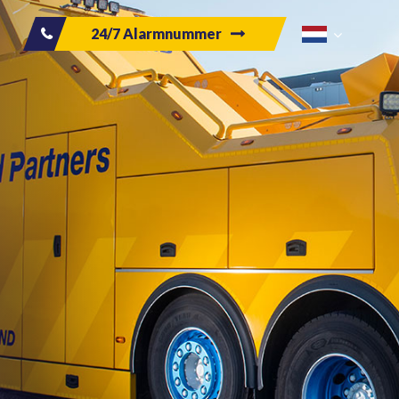
24/7 Alarmnummer