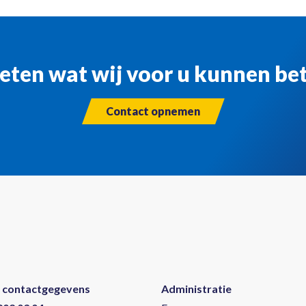
eten wat wij voor u kunnen b
Contact opnemen
 contactgegevens
Administratie