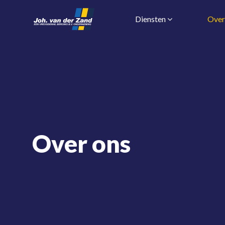
Diensten
Over
Over ons