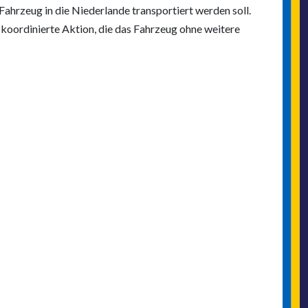
ahrzeug in die Niederlande transportiert werden soll.
g koordinierte Aktion, die das Fahrzeug ohne weitere