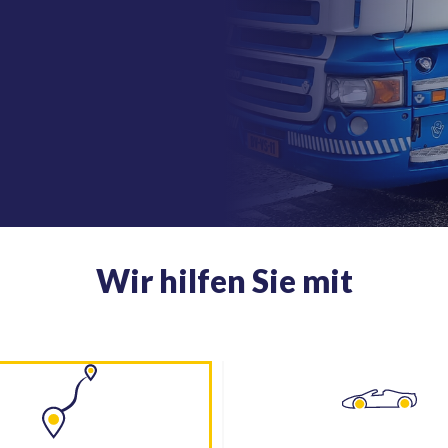
Wir hilfen Sie mit