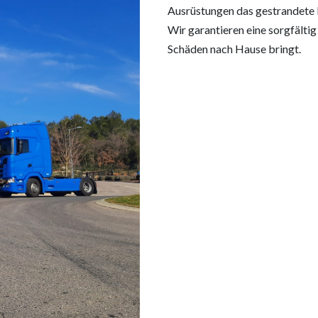
Ausrüstungen das gestrandete F
Wir garantieren eine sorgfälti
Schäden nach Hause bringt.