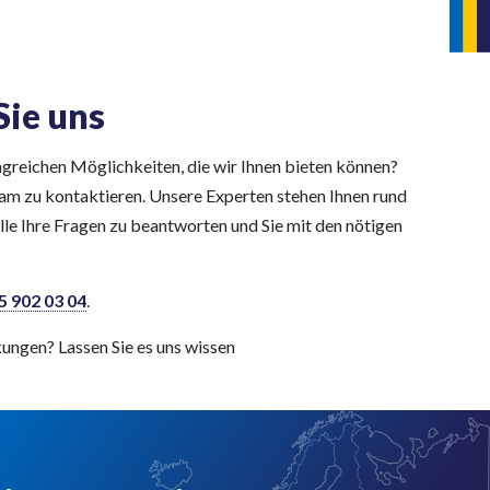
Sie uns
angreichen Möglichkeiten, die wir Ihnen bieten können?
eam zu kontaktieren. Unsere Experten stehen Ihnen rund
lle Ihre Fragen zu beantworten und Sie mit den nötigen
5 902 03 04
.
ngen? Lassen Sie es uns wissen