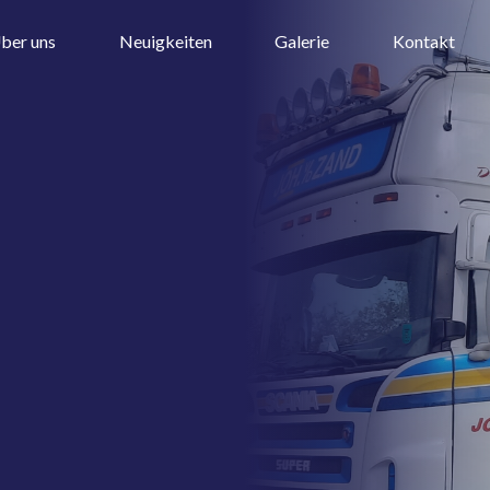
ber uns
Neuigkeiten
Galerie
Kontakt