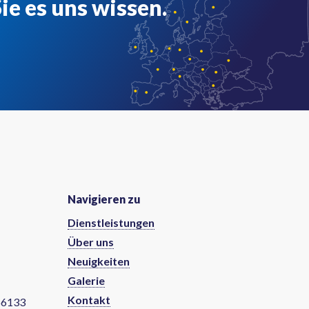
e es uns wissen.
Navigieren zu
Dienstleistungen
Über uns
Neuigkeiten
Galerie
Kontakt
66133