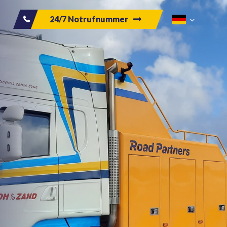
24/7 Notrufnummer