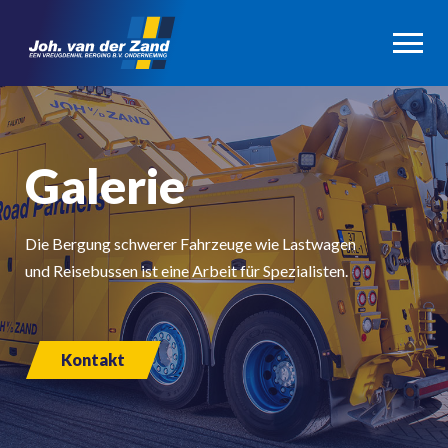
Galerie
Die Bergung schwerer Fahrzeuge wie Lastwagen
und Reisebussen ist eine Arbeit für Spezialisten.
Kontakt