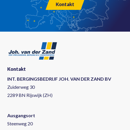
Kontakt
Kontakt
INT. BERGINGSBEDRIJF JOH. VAN DER ZAND BV
Zuiderweg 30
2289 BN Rijswijk (ZH)
Ausgangsort
Steenweg 20