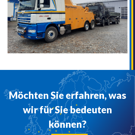
Möchten Sie erfahren, was
wir für Sie bedeuten
können?